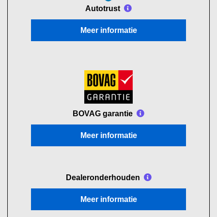
Autotrust
Meer informatie
BOVAG garantie
Meer informatie
Dealeronderhouden
Meer informatie