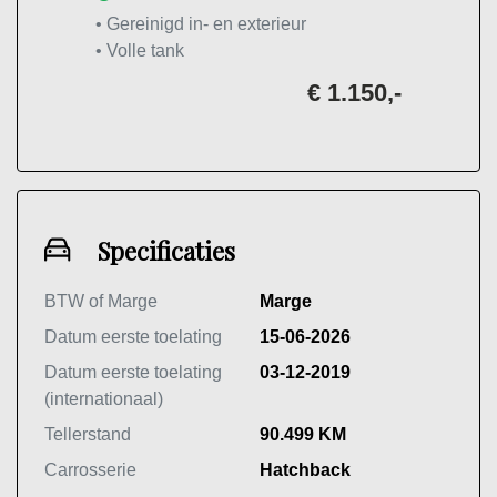
• Gereinigd in- en exterieur
• Volle tank
€ 1.150,-
Specificaties
BTW of Marge
Marge
Datum eerste toelating
15-06-2026
Datum eerste toelating
03-12-2019
(internationaal)
Tellerstand
90.499 KM
Carrosserie
Hatchback