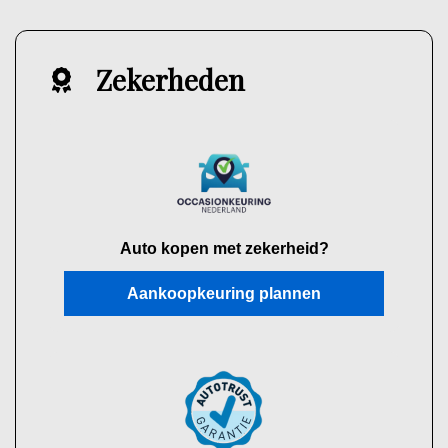
Zekerheden
Auto kopen met zekerheid?
Aankoopkeuring plannen