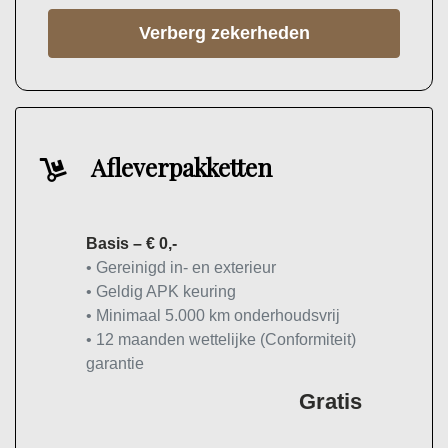
Verberg zekerheden
Afleverpakketten
Basis – € 0,-
• Gereinigd in- en exterieur
• Geldig APK keuring
• Minimaal 5.000 km onderhoudsvrij
• 12 maanden wettelijke (Conformiteit)
garantie
Gratis