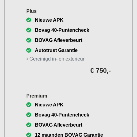
Plus
Nieuwe APK
Bovag 40-Puntencheck
BOVAG Afleverbeurt
Autotrust Garantie
• Gereinigd in- en exterieur
€ 750,-
Premium
Nieuwe APK
Bovag 40-Puntencheck
BOVAG Afleverbeurt
12 maanden BOVAG Garantie