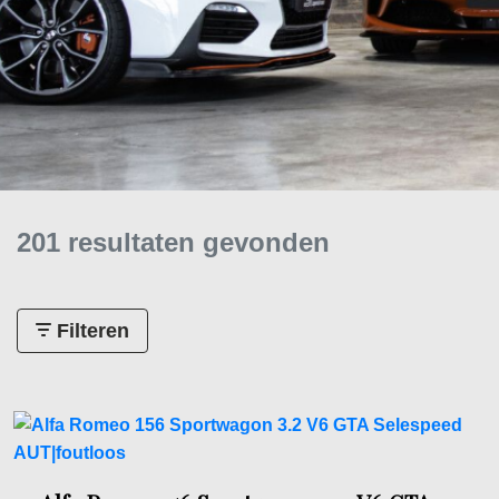
201 resultaten gevonden
Filteren