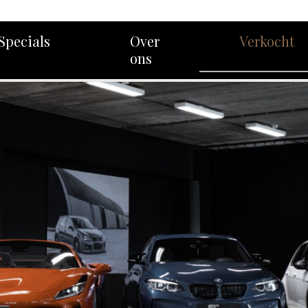
Specials
Over
Verkocht
ons