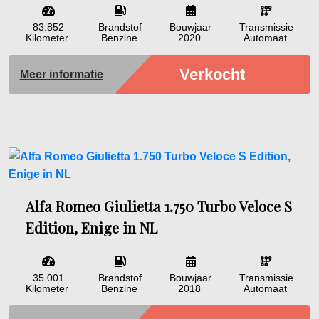
83.852
Brandstof
Bouwjaar
Transmissie
Kilometer
Benzine
2020
Automaat
Verkocht
Meer informatie
Alfa Romeo Giulietta 1.750 Turbo Veloce S
Edition, Enige in NL
35.001
Brandstof
Bouwjaar
Transmissie
Kilometer
Benzine
2018
Automaat