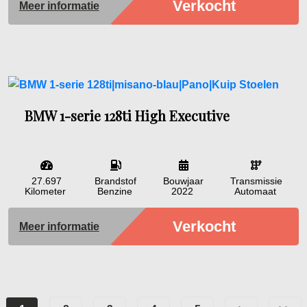
Verkocht
Meer informatie
BMW 1-serie 128ti High Executive
27.697
Brandstof
Bouwjaar
Transmissie
Kilometer
Benzine
2022
Automaat
Verkocht
Meer informatie