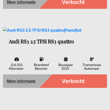
Verkocht
Meer informatie
Audi RS3 2.5 TFSI RS3 quattro
114.031
Brandstof
Bouwjaar
Transmissie
Kilometer
Benzine
2015
Automaat
Verkocht
Meer informatie