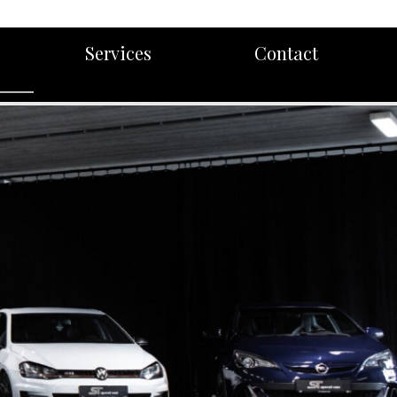
Services
Contact