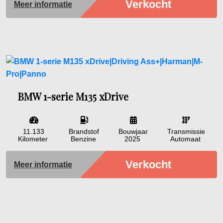
Verkocht
Meer informatie
BMW 1-serie M135 xDrive
11.133
Brandstof
Bouwjaar
Transmissie
Kilometer
Benzine
2025
Automaat
Verkocht
Meer informatie