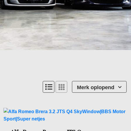
Merk oplopend