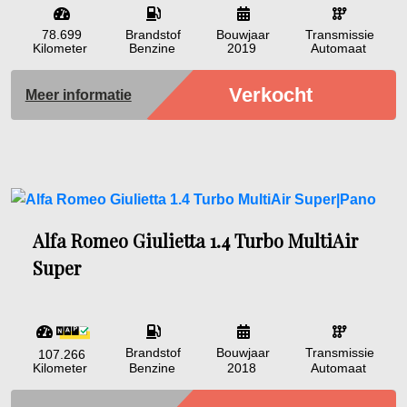
78.699
Brandstof
Bouwjaar
Transmissie
Kilometer
Benzine
2019
Automaat
Verkocht
Meer informatie
Alfa Romeo Giulietta 1.4 Turbo MultiAir
Super
Brandstof
Bouwjaar
Transmissie
107.266
Kilometer
Benzine
2018
Automaat