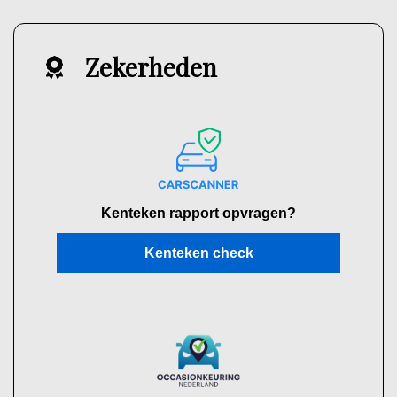
Zekerheden
Kenteken rapport opvragen?
Kenteken check