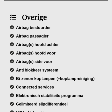
Overige
Airbag bestuurder
Airbag passagier
Airbag(s) hoofd achter
Airbag(s) hoofd voor
Airbag(s) side voor
Anti blokkeer systeem
Bi-xenon koplampen (+koplampreiniging)
Connected services
Elektronisch stabiliteits programma
Gelimiteerd slipdifferentieel