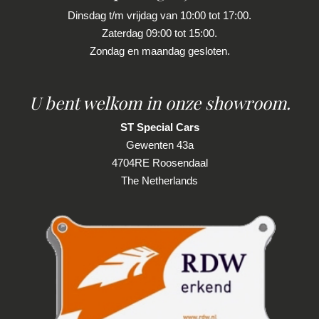
Dinsdag t/m vrijdag van 10:00 tot 17:00.
Zaterdag 09:00 tot 15:00.
Zondag en maandag gesloten.
U bent welkom in onze showroom.
ST Special Cars
Gewenten 43a
4704RE Roosendaal
The Netherlands