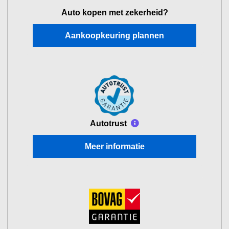
Auto kopen met zekerheid?
Aankoopkeuring plannen
Autotrust
Meer informatie