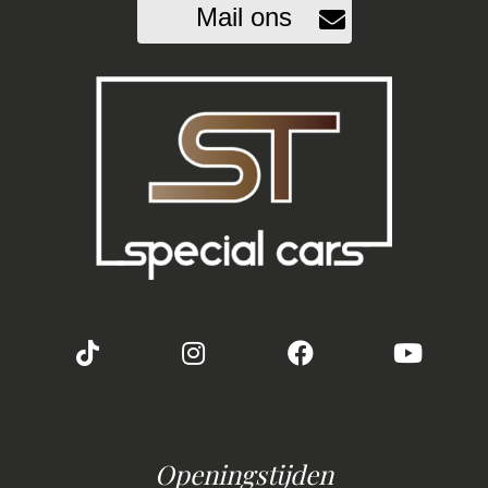
Mail ons
Openingstijden