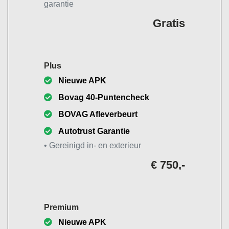
garantie
Gratis
Plus
Nieuwe APK
Bovag 40-Puntencheck
BOVAG Afleverbeurt
Autotrust Garantie
• Gereinigd in- en exterieur
€ 750,-
Premium
Nieuwe APK