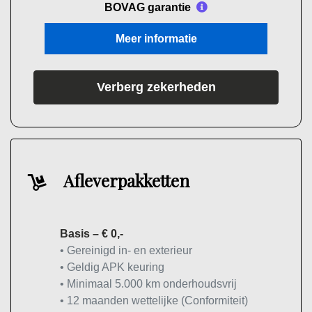
BOVAG garantie
Meer informatie
Verberg zekerheden
Afleverpakketten
Basis – € 0,-
• Gereinigd in- en exterieur
• Geldig APK keuring
• Minimaal 5.000 km onderhoudsvrij
• 12 maanden wettelijke (Conformiteit)