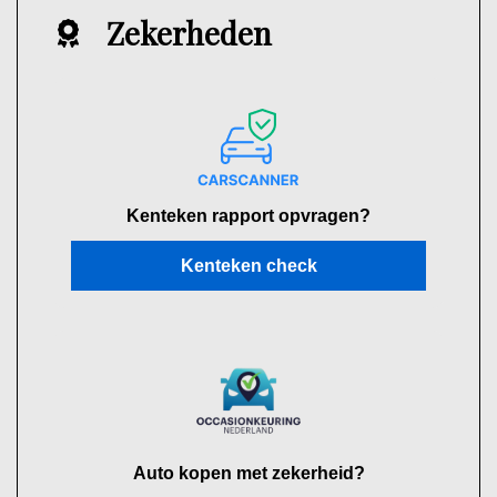
Zekerheden
Kenteken rapport opvragen?
Kenteken check
Auto kopen met zekerheid?