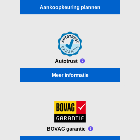
Aankoopkeuring plannen
Autotrust
Meer informatie
BOVAG garantie