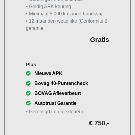
• Geldig APK keuring
• Minimaal 5.000 km onderhoudsvrij
• 12 maanden wettelijke (Conformiteit)
garantie
Gratis
Plus
Nieuwe APK
Bovag 40-Puntencheck
BOVAG Afleverbeurt
Autotrust Garantie
• Gereinigd in- en exterieur
€ 750,-