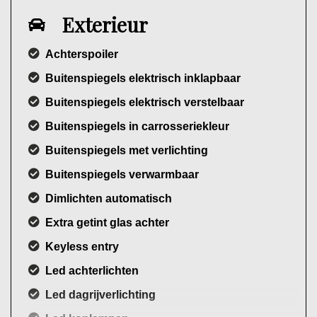
Exterieur
Achterspoiler
Buitenspiegels elektrisch inklapbaar
Buitenspiegels elektrisch verstelbaar
Buitenspiegels in carrosseriekleur
Buitenspiegels met verlichting
Buitenspiegels verwarmbaar
Dimlichten automatisch
Extra getint glas achter
Keyless entry
Led achterlichten
Led dagrijverlichting