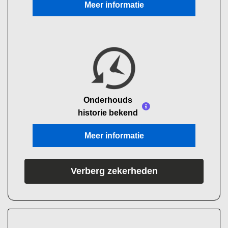
Meer informatie
Onderhouds
historie bekend
Meer informatie
Verberg zekerheden