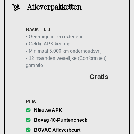
Afleverpakketten
Basis – € 0,-
• Gereinigd in- en exterieur
• Geldig APK keuring
• Minimaal 5.000 km onderhoudsvrij
• 12 maanden wettelijke (Conformiteit)
garantie
Gratis
Plus
Nieuwe APK
Bovag 40-Puntencheck
BOVAG Afleverbeurt