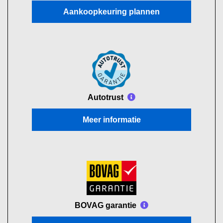
Aankoopkeuring plannen
Autotrust
Meer informatie
BOVAG garantie