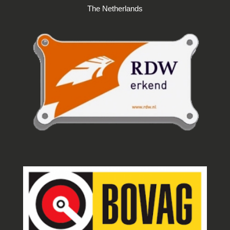
The Netherlands