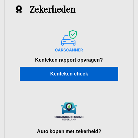
Zekerheden
Kenteken rapport opvragen?
Kenteken check
Auto kopen met zekerheid?