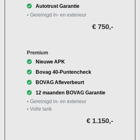
Autotrust Garantie
• Gereinigd in- en exterieur
€ 750,-
Premium
Nieuwe APK
Bovag 40-Puntencheck
BOVAG Afleverbeurt
12 maanden BOVAG Garantie
• Gereinigd in- en exterieur
• Volle tank
€ 1.150,-