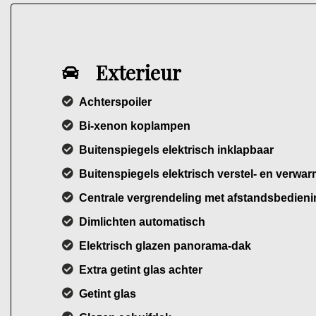
Exterieur
Achterspoiler
Bi-xenon koplampen
Buitenspiegels elektrisch inklapbaar
Buitenspiegels elektrisch verstel- en verwa
Centrale vergrendeling met afstandsbedieni
Dimlichten automatisch
Elektrisch glazen panorama-dak
Extra getint glas achter
Getint glas