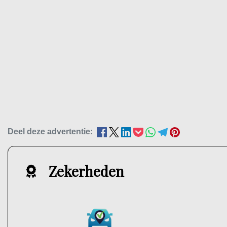
Deel deze advertentie:
Zekerheden