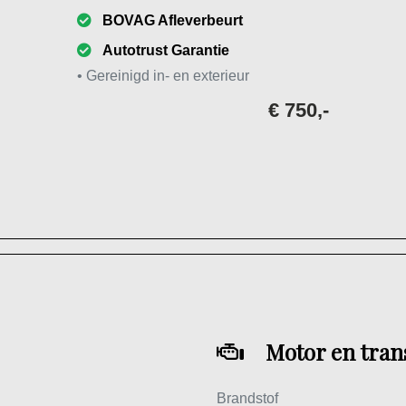
BOVAG Afleverbeurt
Autotrust Garantie
• Gereinigd in- en exterieur
€ 750,-
Motor en tran
Brandstof