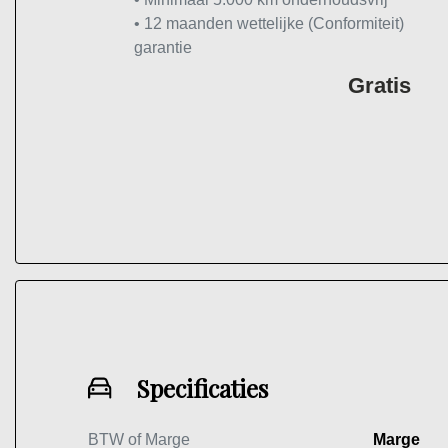
• 12 maanden wettelijke (Conformiteit)
garantie
Gratis
Specificaties
BTW of Marge
Marge