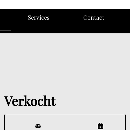
Services
Contact
Verkocht