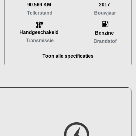
90.569 KM
2017
Tellerstand
Bouwjaar
Handgeschakeld
Benzine
Transmissie
Brandstof
Toon alle specificaties