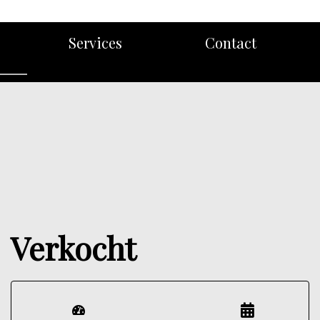
Services
Contact
Verkocht