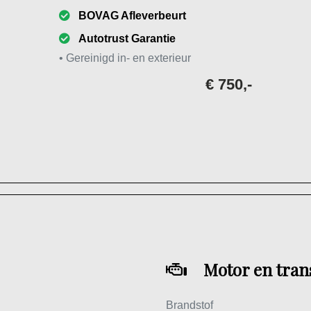
BOVAG Afleverbeurt
Autotrust Garantie
• Gereinigd in- en exterieur
€ 750,-
Motor en tran
Brandstof