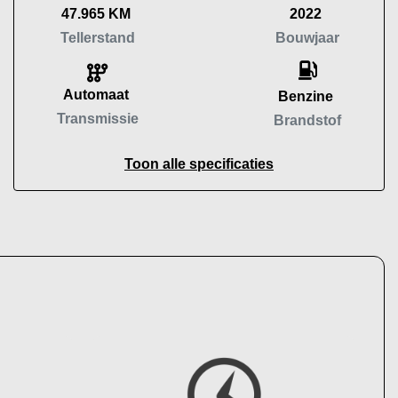
47.965 KM
2022
Tellerstand
Bouwjaar
Automaat
Benzine
Transmissie
Brandstof
Toon alle specificaties