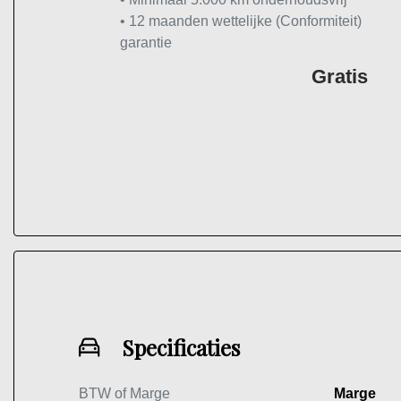
• 12 maanden wettelijke (Conformiteit)
garantie
Gratis
Specificaties
BTW of Marge
Marge