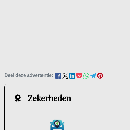
Deel deze advertentie:
Zekerheden