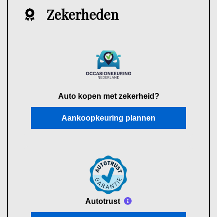
Zekerheden
Auto kopen met zekerheid?
Aankoopkeuring plannen
Autotrust