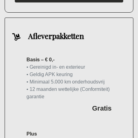
Afleverpakketten
Basis – € 0,-
• Gereinigd in- en exterieur
• Geldig APK keuring
• Minimaal 5.000 km onderhoudsvrij
• 12 maanden wettelijke (Conformiteit)
garantie
Gratis
Plus