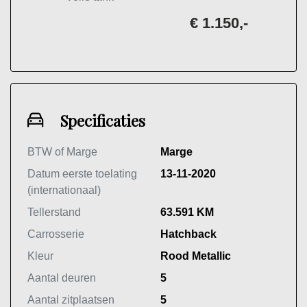
€ 1.150,-
Specificaties
BTW of Marge
Marge
Datum eerste toelating
13-11-2020
(internationaal)
Tellerstand
63.591 KM
Carrosserie
Hatchback
Kleur
Rood Metallic
Aantal deuren
5
Aantal zitplaatsen
5