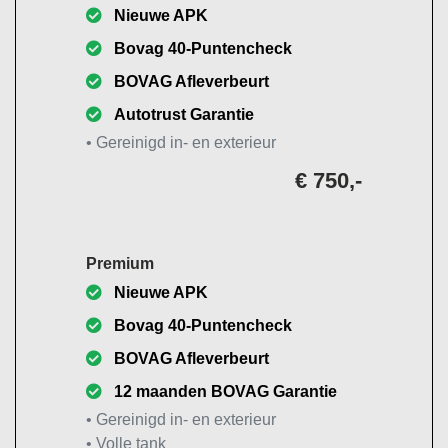
Nieuwe APK
Bovag 40-Puntencheck
BOVAG Afleverbeurt
Autotrust Garantie
• Gereinigd in- en exterieur
€ 750,-
Premium
Nieuwe APK
Bovag 40-Puntencheck
BOVAG Afleverbeurt
12 maanden BOVAG Garantie
• Gereinigd in- en exterieur
• Volle tank