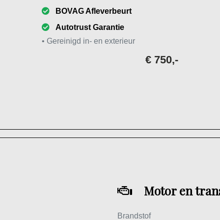
BOVAG Afleverbeurt
Autotrust Garantie
• Gereinigd in- en exterieur
€ 750,-
Motor en tran
Brandstof