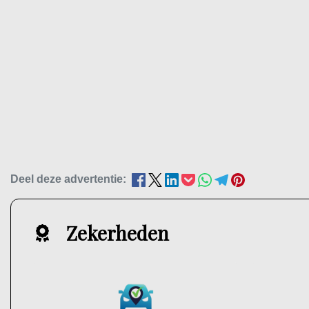
Deel deze advertentie:
Zekerheden