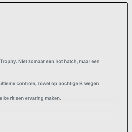
 Trophy
. Niet zomaar een hot hatch, maar een
 ultieme controle, zowel op bochtige B-wegen
 elke rit een ervaring maken.