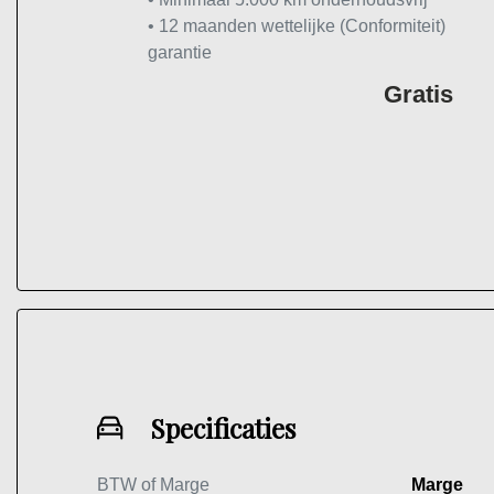
• 12 maanden wettelijke (Conformiteit)
garantie
Gratis
Specificaties
BTW of Marge
Marge