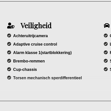
Veiligheid
Achteruitrijcamera
Adaptive cruise control
Alarm klasse 1(startblokkering)
Brembo-remmen
Cup-chassis
Torsen mechanisch sperdifferentieel