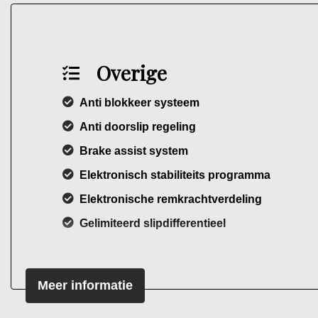
Overige
Anti blokkeer systeem
Anti doorslip regeling
Brake assist system
Elektronisch stabiliteits programma
Elektronische remkrachtverdeling
Gelimiteerd slipdifferentieel
Meer informatie