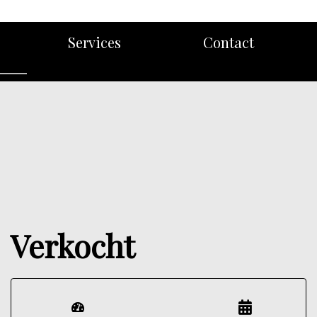
Services
Contact
Verkocht