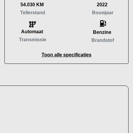
54.030 KM
2022
Tellerstand
Bouwjaar
Automaat
Benzine
Transmissie
Brandstof
Toon alle specificaties