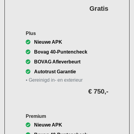
Gratis
Plus
Nieuwe APK
Bovag 40-Puntencheck
BOVAG Afleverbeurt
Autotrust Garantie
• Gereinigd in- en exterieur
€ 750,-
Premium
Nieuwe APK