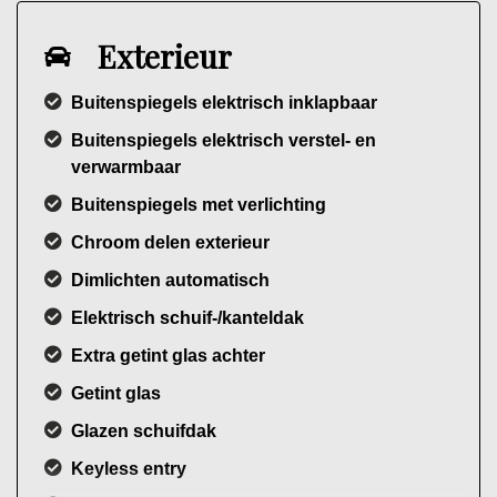
Exterieur
Buitenspiegels elektrisch inklapbaar
Buitenspiegels elektrisch verstel- en
verwarmbaar
Buitenspiegels met verlichting
Chroom delen exterieur
Dimlichten automatisch
Elektrisch schuif-/kanteldak
Extra getint glas achter
Getint glas
Glazen schuifdak
Keyless entry