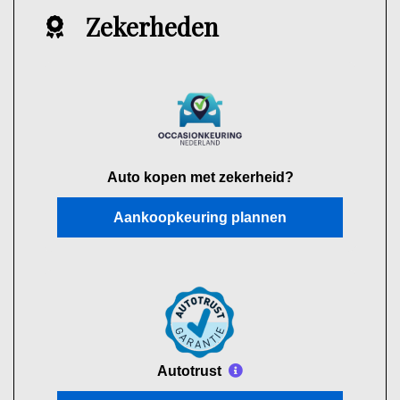
Zekerheden
Auto kopen met zekerheid?
Aankoopkeuring plannen
Autotrust