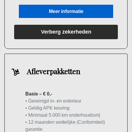
Meer informatie
Verberg zekerheden
Afleverpakketten
Basis – € 0,-
• Gereinigd in- en exterieur
• Geldig APK keuring
• Minimaal 5.000 km onderhoudsvrij
• 12 maanden wettelijke (Conformiteit)
garantie