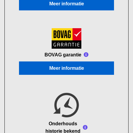
Meer informatie
BOVAG garantie
Meer informatie
Onderhouds
historie bekend