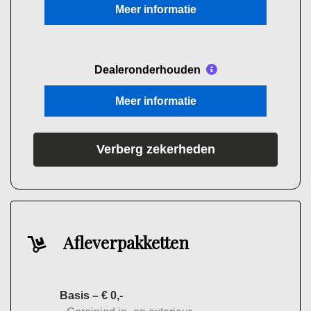
Meer informatie
Dealeronderhouden
Meer informatie
Verberg zekerheden
Afleverpakketten
Basis – € 0,-