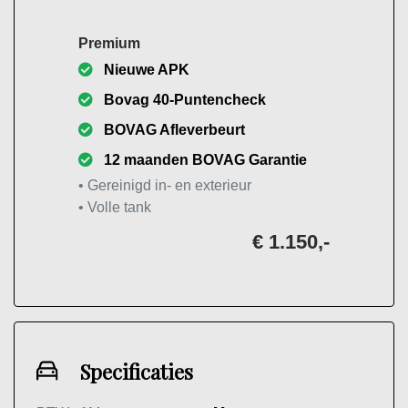
Premium
Nieuwe APK
Bovag 40-Puntencheck
BOVAG Afleverbeurt
12 maanden BOVAG Garantie
• Gereinigd in- en exterieur
• Volle tank
€ 1.150,-
Specificaties