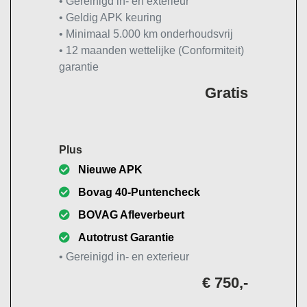
• Gereinigd in- en exterieur
• Geldig APK keuring
• Minimaal 5.000 km onderhoudsvrij
• 12 maanden wettelijke (Conformiteit)
garantie
Gratis
Plus
Nieuwe APK
Bovag 40-Puntencheck
BOVAG Afleverbeurt
Autotrust Garantie
• Gereinigd in- en exterieur
€ 750,-