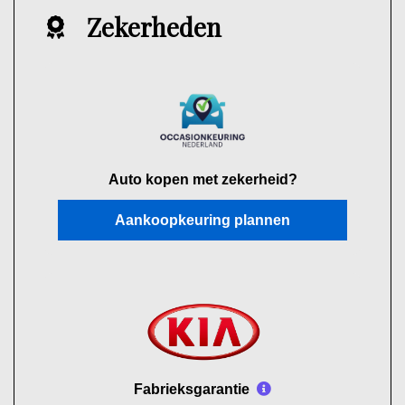
Zekerheden
Auto kopen met zekerheid?
Aankoopkeuring plannen
Fabrieksgarantie