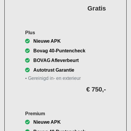
Gratis
Plus
Nieuwe APK
Bovag 40-Puntencheck
BOVAG Afleverbeurt
Autotrust Garantie
• Gereinigd in- en exterieur
€ 750,-
Premium
Nieuwe APK