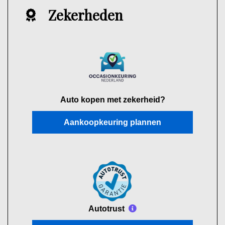
Zekerheden
Auto kopen met zekerheid?
Aankoopkeuring plannen
Autotrust