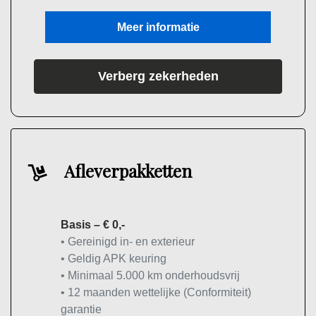
Meer informatie
Verberg zekerheden
Afleverpakketten
Basis – € 0,-
• Gereinigd in- en exterieur
• Geldig APK keuring
• Minimaal 5.000 km onderhoudsvrij
• 12 maanden wettelijke (Conformiteit)
garantie