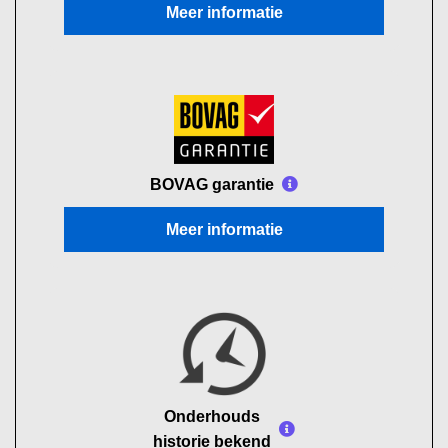
Meer informatie
BOVAG garantie
Meer informatie
Onderhouds
historie bekend